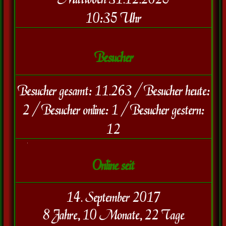
10:35 Uhr
Besucher
Besucher gesamt:
11.263
/
Besucher heute:
2
/
Besucher online:
1
/
Besucher gestern:
12
Online seit
14. September 2017
8 Jahre, 10 Monate, 22 Tage